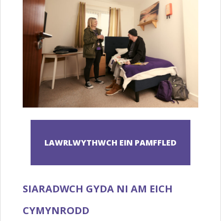
SIARADWCH GYDA NI AM EICH
CYMYNRODD