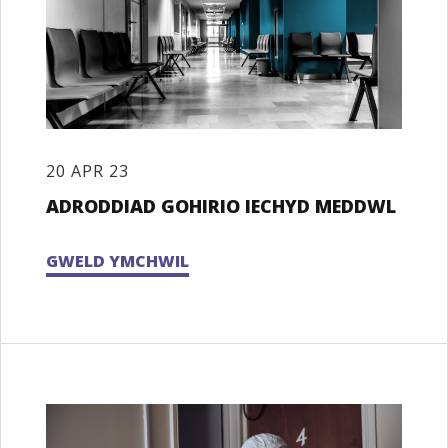
20 APR 23
ADRODDIAD GOHIRIO IECHYD MEDDWL
GWELD YMCHWIL