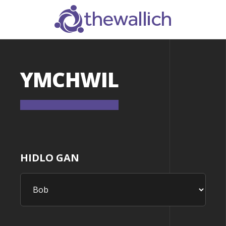
SEARCH
YMCHWIL
HIDLO GAN