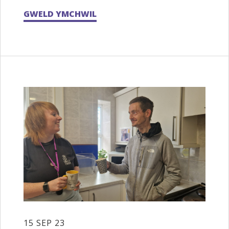
GWELD YMCHWIL
15 SEP 23