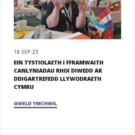
18 SEP 23
EIN TYSTIOLAETH I FFRAMWAITH
CANLYNIADAU RHOI DIWEDD AR
DDIGARTREFEDD LLYWODRAETH
CYMRU
GWELD YMCHWIL