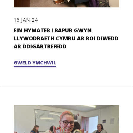
16 JAN 24
EIN HYMATEB I BAPUR GWYN
LLYWODRAETH CYMRU AR ROI DIWEDD
AR DDIGARTREFEDD
GWELD YMCHWIL