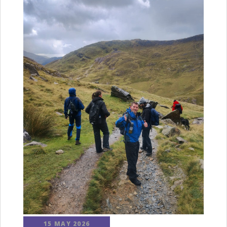
15 MAY 2026