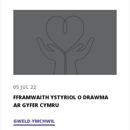
05 JUL 22
FFRAMWAITH YSTYRIOL O DRAWMA
AR GYFER CYMRU
GWELD YMCHWIL