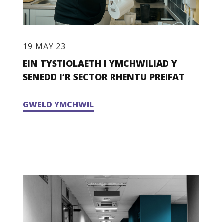
19 MAY 23
EIN TYSTIOLAETH I YMCHWILIAD Y
SENEDD I’R SECTOR RHENTU PREIFAT
GWELD YMCHWIL