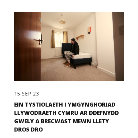
15 SEP 23
EIN TYSTIOLAETH I YMGYNGHORIAD
LLYWODRAETH CYMRU AR DDEFNYDD
GWELY A BRECWAST MEWN LLETY
DROS DRO