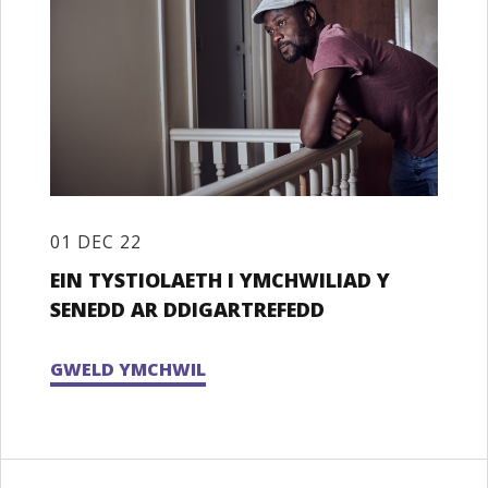
01 DEC 22
EIN TYSTIOLAETH I YMCHWILIAD Y
SENEDD AR DDIGARTREFEDD
GWELD YMCHWIL