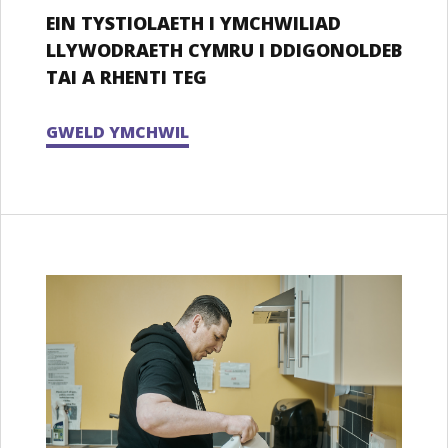
EIN TYSTIOLAETH I YMCHWILIAD
LLYWODRAETH CYMRU I DDIGONOLDEB
TAI A RHENTI TEG
GWELD YMCHWIL