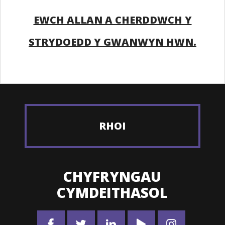
EWCH ALLAN A CHERDDWCH Y
STRYDOEDD Y GWANWYN HWN.
RHOI
CHYFRYNGAU
CYMDEITHASOL