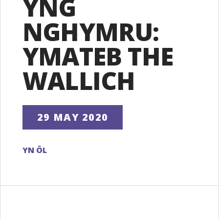
YNG
NGHYMRU:
YMATEB THE
WALLICH
29 MAY 2020
YN ÔL