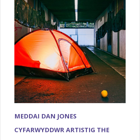
MEDDAI DAN JONES
CYFARWYDDWR ARTISTIG THE