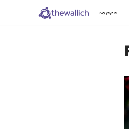
Pwy ydyn ni