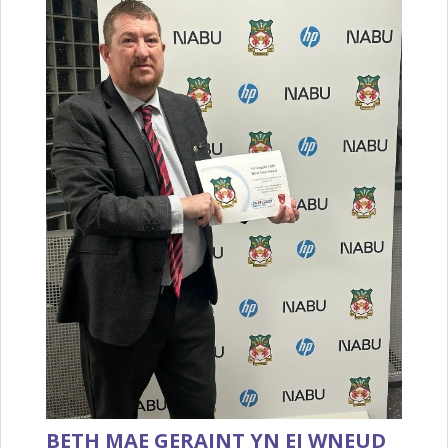
BETH MAE GERAINT YN EI WNEUD