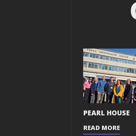
PEARL HOUSE
READ MORE