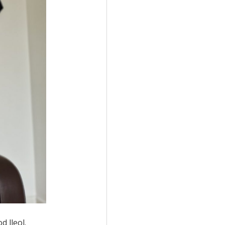
d lleol.