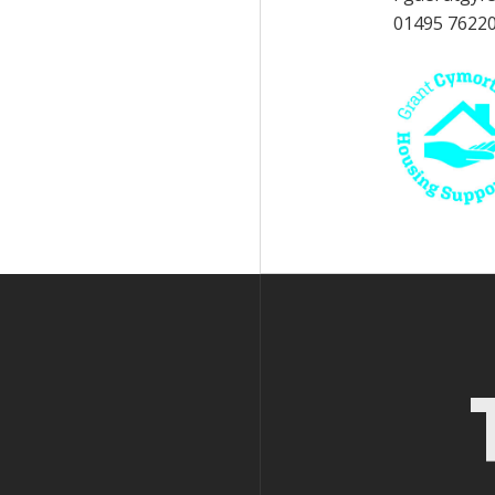
01495 76220