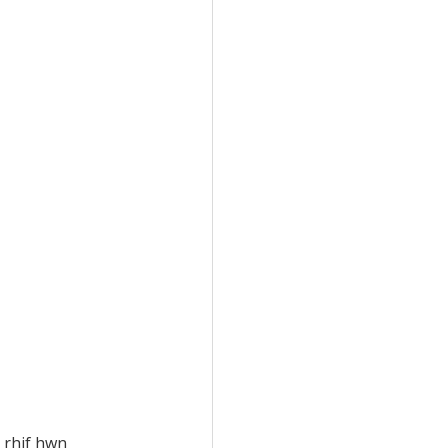
 rhif hwn