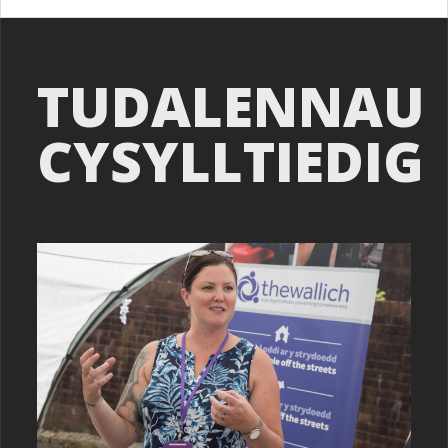
TUDALENNAU
CYSYLLTIEDIG