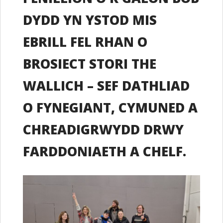
DYDD YN YSTOD MIS
EBRILL FEL RHAN O
BROSIECT STORI THE
WALLICH – SEF DATHLIAD
O FYNEGIANT, CYMUNED A
CHREADIGRWYDD DRWY
FARDDONIAETH A CHELF.