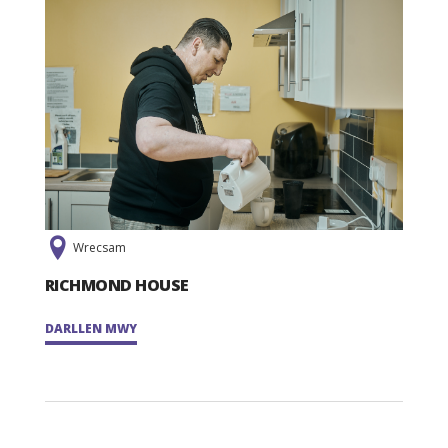
Wrecsam
RICHMOND HOUSE
DARLLEN MWY