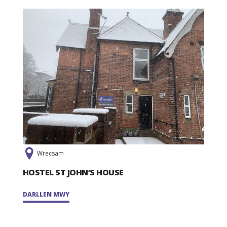
Wrecsam
HOSTEL ST JOHN’S HOUSE
DARLLEN MWY