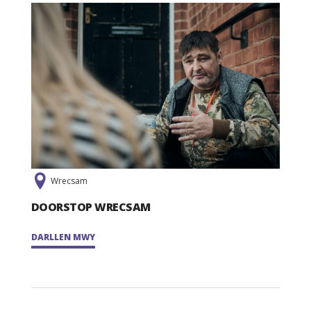
Wrecsam
DOORSTOP WRECSAM
DARLLEN MWY