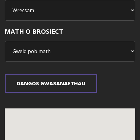
MATH O BROSIECT
DANGOS GWASANAETHAU