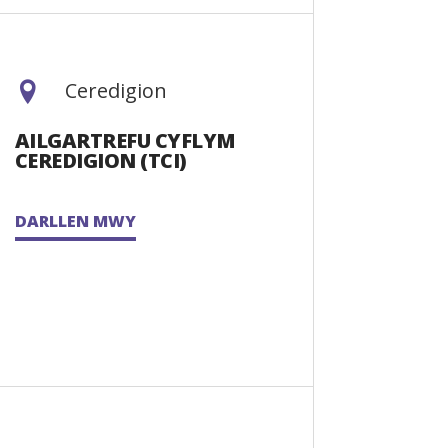
Ceredigion
AILGARTREFU CYFLYM
CEREDIGION (TCI)
DARLLEN MWY