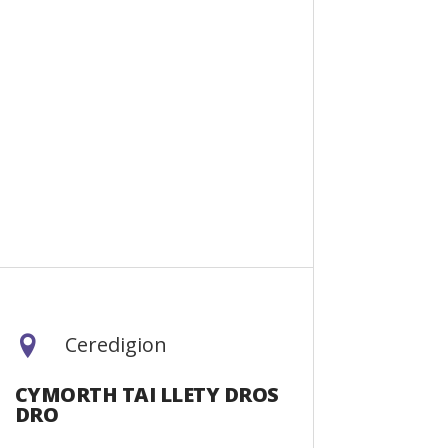
Ceredigion
CYMORTH TAI LLETY DROS
DRO