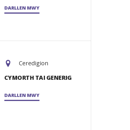
DARLLEN MWY
Ceredigion
CYMORTH TAI GENERIG
DARLLEN MWY